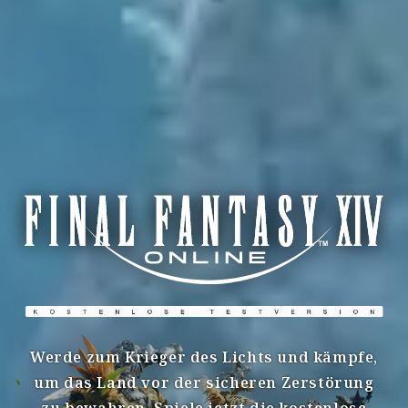
Werde zum Krieger des Lichts und kämpfe,
um das Land vor der sicheren Zerstörung